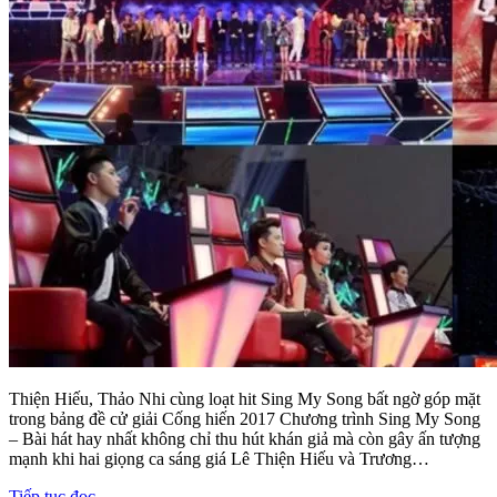
Thiện Hiếu, Thảo Nhi cùng loạt hit Sing My Song bất ngờ góp mặt
trong bảng đề cử giải Cống hiến 2017 Chương trình Sing My Song
– Bài hát hay nhất không chỉ thu hút khán giả mà còn gây ấn tượng
mạnh khi hai giọng ca sáng giá Lê Thiện Hiếu và Trương…
Tiếp tục đọc
→