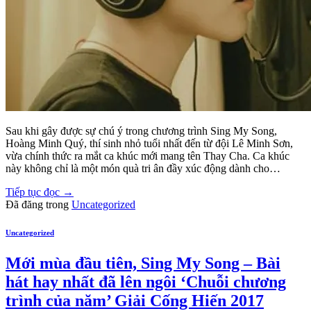
Sau khi gây được sự chú ý trong chương trình Sing My Song,
Hoàng Minh Quý, thí sinh nhỏ tuổi nhất đến từ đội Lê Minh Sơn,
vừa chính thức ra mắt ca khúc mới mang tên Thay Cha. Ca khúc
này không chỉ là một món quà tri ân đầy xúc động dành cho…
Tiếp tục đọc
→
Đã đăng trong
Uncategorized
Uncategorized
Mới mùa đầu tiên, Sing My Song – Bài
hát hay nhất đã lên ngôi ‘Chuỗi chương
trình của năm’ Giải Cống Hiến 2017