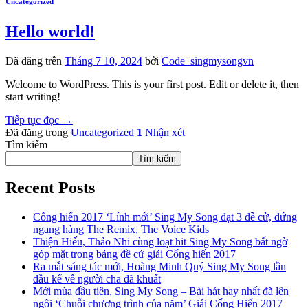
Uncategorized
Hello world!
Đã đăng trên
Tháng 7 10, 2024
bởi
Code_singmysongvn
Welcome to WordPress. This is your first post. Edit or delete it, then
start writing!
Tiếp tục đọc
→
Đã đăng trong
Uncategorized
1
Nhận xét
Tìm kiếm
Tìm kiếm
Recent Posts
Cống hiến 2017 ‘Lính mới’ Sing My Song đạt 3 đề cử, đứng
ngang hàng The Remix, The Voice Kids
Thiện Hiếu, Thảo Nhi cùng loạt hit Sing My Song bất ngờ
góp mặt trong bảng đề cử giải Cống hiến 2017
Ra mắt sáng tác mới, Hoàng Minh Quý Sing My Song lần
đầu kể về người cha đã khuất
Mới mùa đầu tiên, Sing My Song – Bài hát hay nhất đã lên
ngôi ‘Chuỗi chương trình của năm’ Giải Cống Hiến 2017