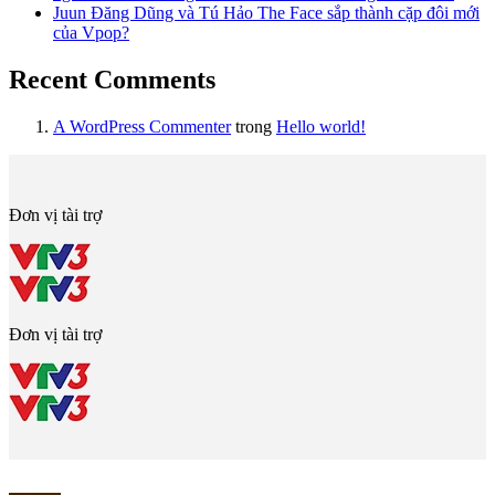
Juun Đăng Dũng và Tú Hảo The Face sắp thành cặp đôi mới
của Vpop?
Recent Comments
A WordPress Commenter
trong
Hello world!
Đơn vị tài trợ
Đơn vị tài trợ