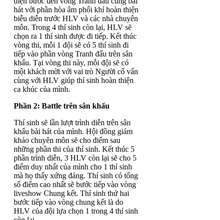
diện bước đến vòng Tranh đấu cùng bài
hát với phần hòa âm phối khí hoàn thiện
biễu diễn trước HLV và các nhà chuyên
môn. Trong 4 thí sinh còn lại, HLV sẽ
chọn ra 1 thí sinh được đi tiếp. Kết thúc
vòng thi, mỗi 1 đội sẽ có 5 thí sinh đi
tiếp vào phần vòng Tranh đấu trên sân
khấu. Tại vòng thi này, mỗi đội sẽ có
một khách mời với vai trò Người cố vấn
cùng với HLV giúp thí sinh hoàn thiện
ca khúc của mình.
Phần 2: Battle trên sân khấu
Thí sinh sẽ lần lượt trình diễn trên sân
khấu bài hát của mình. Hội đồng giám
khảo chuyên môn sẽ cho điểm sau
những phần thi của thí sinh. Kết thúc 5
phần trình diễn, 3 HLV còn lại sẽ cho 5
điểm duy nhất của mình cho 1 thí sinh
mà họ thấy xứng đáng. Thí sinh có tổng
số điểm cao nhất sẽ bước tiếp vào vòng
liveshow Chung kết. Thí sinh thứ hai
bước tiếp vào vòng chung kết là do
HLV của đội lựa chọn 1 trong 4 thí sinh
còn lại.