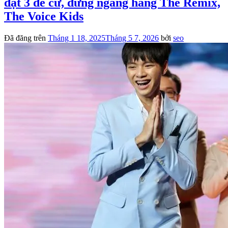
đạt 3 đề cử, đứng ngang hàng The Remix,
The Voice Kids
Đã đăng trên
Tháng 1 18, 2025
Tháng 5 7, 2026
bởi
seo