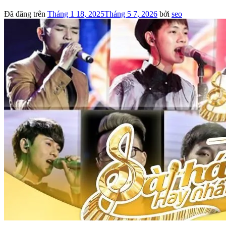
Đã đăng trên
Tháng 1 18, 2025
Tháng 5 7, 2026
bởi
seo