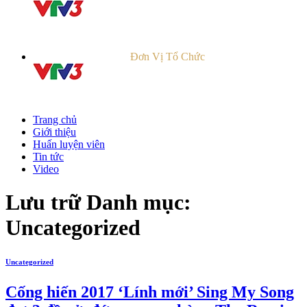
Đơn Vị Tổ Chức
Trang chủ
Giới thiệu
Huấn luyện viên
Tin tức
Video
Lưu trữ Danh mục:
Uncategorized
Uncategorized
Cống hiến 2017 ‘Lính mới’ Sing My Song