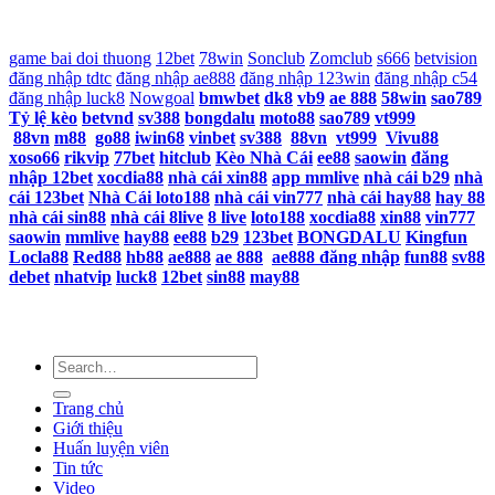
2016 "Sing My Song - Bài Hát Hay Nhất" dựa trên kịch bản gốc và
giấy phép độc quyền của ITV Network (UK).
game bai doi thuong
12bet
78win
Sonclub
Zomclub
s666
betvision
đăng nhập tdtc
đăng nhập ae888
đăng nhập 123win
đăng nhập c54
đăng nhập luck8
Nowgoal
bmwbet
dk8
vb9
ae 888
58win
sao789
Tỷ lệ kèo
betvnd
sv388
bongdalu
moto88
sao789
vt999
88vn
m88
go88
iwin68
vinbet
sv388
88vn
vt999
Vivu88
xoso66
rikvip
77bet
hitclub
Kèo Nhà Cái
ee88
saowin
đăng
nhập 12bet
xocdia88
nhà cái xin88
app mmlive
nhà cái b29
nhà
cái 123bet
Nhà Cái loto188
nhà cái vin777
nhà cái hay88
hay 88
nhà cái sin88
nhà cái 8live
8 live
loto188
xocdia88
xin88
vin777
saowin
mmlive
hay88
ee88
b29
123bet
BONGDALU
Kingfun
Locla88
Red88
hb88
ae888
ae 888
ae888 đăng nhập
fun88
sv88
debet
nhatvip
luck8
12bet
sin88
may88
Trang chủ
Giới thiệu
Huấn luyện viên
Tin tức
Video