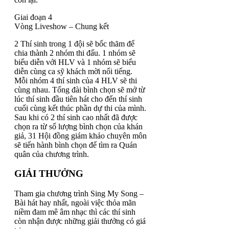
Giai đoạn 4
Vòng Liveshow – Chung kết
2 Thí sinh trong 1 đội sẽ bốc thăm để
chia thành 2 nhóm thi đấu. 1 nhóm sẽ
biểu diễn với HLV và 1 nhóm sẽ biểu
diễn cùng ca sỹ khách mời nổi tiếng.
Mỗi nhóm 4 thí sinh của 4 HLV sẽ thi
cùng nhau. Tổng đài bình chọn sẽ mở từ
lúc thí sinh đầu tiên hát cho đến thí sinh
cuối cùng kết thúc phần dự thi của mình.
Sau khi có 2 thí sinh cao nhất đã được
chọn ra từ số lượng bình chọn của khán
giả, 31 Hội đồng giám khảo chuyên môn
sẽ tiến hành bình chọn để tìm ra Quán
quân của chương trình.
GIẢI THƯỞNG
Tham gia chương trình Sing My Song –
Bài hát hay nhất, ngoài việc thỏa mãn
niềm đam mê âm nhạc thì các thí sinh
còn nhận được những giải thưởng có giá