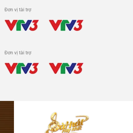
Đơn vị tài trợ
Đơn vị tài trợ